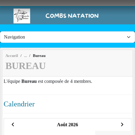
Panneau de gestion des cookies
Accueil
Bureau
BUREAU
L'équipe
Bureau
est composée de 4 membres.
Calendrier
Août 2026