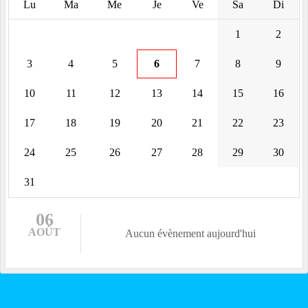
Lu
Ma
Me
Je
Ve
Sa
Di
1
2
3
4
5
6
7
8
9
10
11
12
13
14
15
16
17
18
19
20
21
22
23
24
25
26
27
28
29
30
31
06
AOÛT
Aucun évènement aujourd'hui