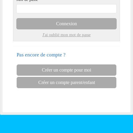
Connexion
J'ai oublié mon mot de passe
Pas encore de compte ?
Créer un compte pour moi
Créer un compte parent/enfant