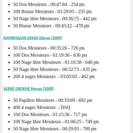
50 Dos Messieurs - 00:47:84 - 254 pts
100 Brasse Messieurs - 01:29:05 - 255 pts
50 Nage libre Messieurs - 00:36:75 - 442 pts
50 Brasse Messieurs - 00:45:22 - 478 pts
RAMBHAJUN SINGH Kieran (2009)
50 Dos Messieurs - 00:35:26 - 726 pts
100 Dos Messieurs - 01:19:36 - 630 pts
100 Nage libre Messieurs - 01:10:38 - 640 pts
50 Nage libre Messieurs - 00:32:73 - 635 pts
200 4 nages Messieurs - 03:05:02 - 462 pts
SERRE GROENE Renan (2008)
50 Papillon Messieurs - 00:33:69 - 692 pts
400 4 nages Messieurs - DSQ
100 Dos Messieurs - 01:15:36 - 717 pts
100 Nage libre Messieurs - 01:06:25 - 749 pts
50 Nage libre Messieurs - 00:29:93 - 789 pts