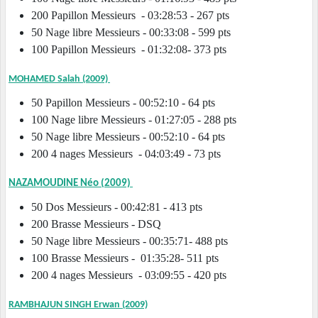
200 Papillon Messieurs - 03:28:53 - 267 pts
50 Nage libre Messieurs - 00:33:08 - 599 pts
100 Papillon Messieurs - 01:32:08- 373 pts
MOHAMED Salah (2009)
50 Papillon Messieurs - 00:52:10 - 64 pts
100 Nage libre Messieurs - 01:27:05 - 288 pts
50 Nage libre Messieurs - 00:52:10 - 64 pts
200 4 nages Messieurs - 04:03:49 - 73 pts
NAZAMOUDINE Néo (2009)
50 Dos Messieurs - 00:42:81 - 413 pts
200 Brasse Messieurs - DSQ
50 Nage libre Messieurs - 00:35:71- 488 pts
100 Brasse Messieurs - 01:35:28- 511 pts
200 4 nages Messieurs - 03:09:55 - 420 pts
RAMBHAJUN SINGH Erwan (2009)