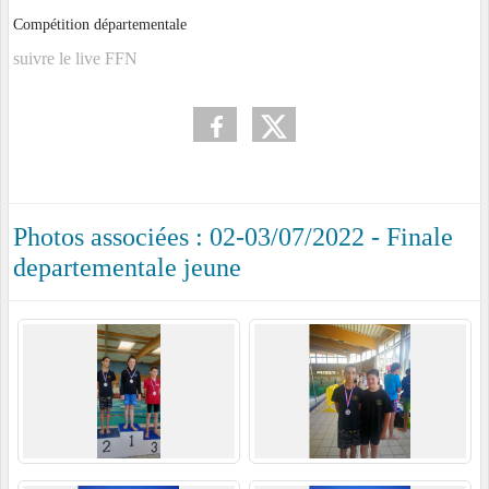
Compétition départementale
suivre le live FFN
Photos associées : 02-03/07/2022 - Finale
departementale jeune