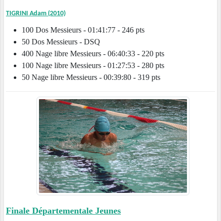
TIGRINI Adam (2010)
100 Dos Messieurs - 01:41:77 - 246 pts
50 Dos Messieurs - DSQ
400 Nage libre Messieurs - 06:40:33 - 220 pts
100 Nage libre Messieurs - 01:27:53 - 280 pts
50 Nage libre Messieurs - 00:39:80 - 319 pts
Finale Départementale Jeunes