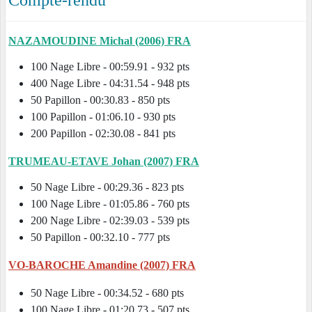
Compte-rendu
NAZAMOUDINE Michal (2006) FRA
100 Nage Libre - 00:59.91 - 932 pts
400 Nage Libre - 04:31.54 - 948 pts
50 Papillon - 00:30.83 - 850 pts
100 Papillon - 01:06.10 - 930 pts
200 Papillon - 02:30.08 - 841 pts
TRUMEAU-ETAVE Johan (2007) FRA
50 Nage Libre - 00:29.36 - 823 pts
100 Nage Libre - 01:05.86 - 760 pts
200 Nage Libre - 02:39.03 - 539 pts
50 Papillon - 00:32.10 - 777 pts
VO-BAROCHE Amandine (2007) FRA
50 Nage Libre - 00:34.52 - 680 pts
100 Nage Libre - 01:20.73 - 507 pts