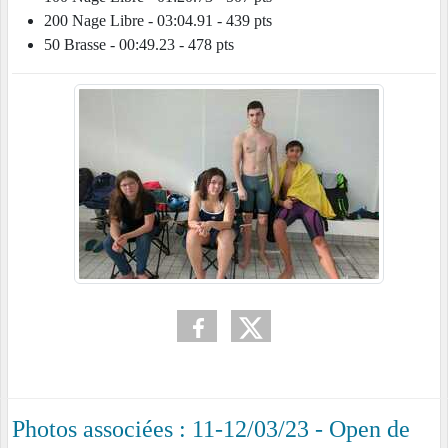
200 Nage Libre - 03:04.91 - 439 pts
50 Brasse - 00:49.23 - 478 pts
Photos associées : 11-12/03/23 - Open de