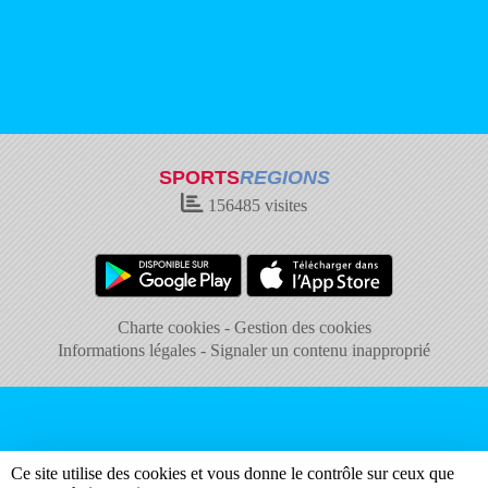
SPORTS
REGIONS
156485
visites
Charte cookies
Gestion des cookies
Informations légales
Signaler un contenu inapproprié
Ce site utilise des cookies et vous donne le contrôle sur ceux que