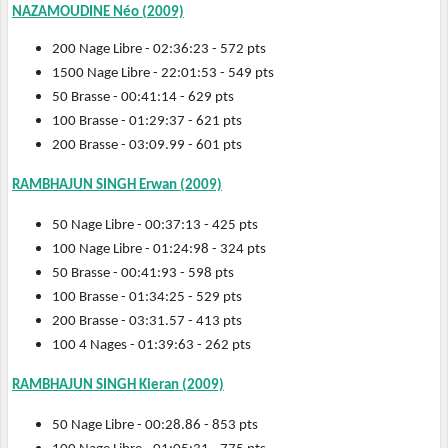
NAZAMOUDINE Néo (2009)
200 Nage Libre - 02:36:23 - 572 pts
1500 Nage Libre - 22:01:53 - 549 pts
50 Brasse - 00:41:14 - 629 pts
100 Brasse - 01:29:37 - 621 pts
200 Brasse - 03:09.99 - 601 pts
RAMBHAJUN SINGH Erwan (2009)
50 Nage Libre - 00:37:13 - 425 pts
100 Nage Libre - 01:24:98 - 324 pts
50 Brasse - 00:41:93 - 598 pts
100 Brasse - 01:34:25 - 529 pts
200 Brasse - 03:31.57 - 413 pts
100 4 Nages - 01:39:63 - 262 pts
RAMBHAJUN SINGH Kieran (2009)
50 Nage Libre - 00:28.86 - 853 pts