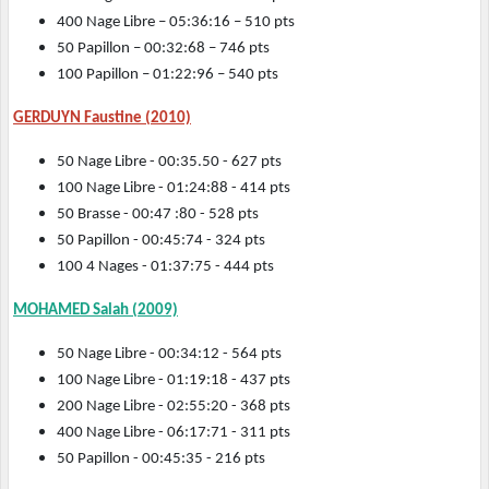
400 Nage Libre – 05:36:16 – 510 pts
50 Papillon – 00:32:68 – 746 pts
100 Papillon – 01:22:96 – 540 pts
GERDUYN Faustine (2010)
50 Nage Libre - 00:35.50 - 627 pts
100 Nage Libre - 01:24:88 - 414 pts
50 Brasse - 00:47 :80 - 528 pts
50 Papillon - 00:45:74 - 324 pts
100 4 Nages - 01:37:75 - 444 pts
MOHAMED Salah (2009)
50 Nage Libre - 00:34:12 - 564 pts
100 Nage Libre - 01:19:18 - 437 pts
200 Nage Libre - 02:55:20 - 368 pts
400 Nage Libre - 06:17:71 - 311 pts
50 Papillon - 00:45:35 - 216 pts