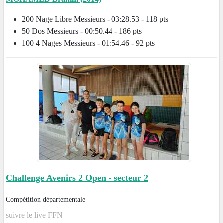
200 Nage Libre Messieurs - 03:28.53 - 118 pts
50 Dos Messieurs - 00:50.44 - 186 pts
100 4 Nages Messieurs - 01:54.46 - 92 pts
Challenge Avenirs 2 Open - secteur 2
Compétition départementale
suivre le live FFN