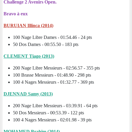
Challenge 2 Avenirs Open.
Bravo à eux
BURUIAN Illinca (2014)
100 Nage Libre Dames - 01:54.46 - 24 pts
50 Dos Dames - 00:55.50 - 183 pts
CLEMENT Tiago (2013)
200 Nage Libre Messieurs - 02:56.57 - 355 pts
100 Brasse Messieurs - 01:48.90 - 298 pts
100 4 Nages Messieurs - 01:32.77 - 369 pts
DJENNAD Samy (2013)
200 Nage Libre Messieurs - 03:39.91 - 64 pts
50 Dos Messieurs - 00:53.39 - 122 pts
100 4 Nages Messieurs - 02:01.98 - 39 pts
MOHAMED Brahim (2014)