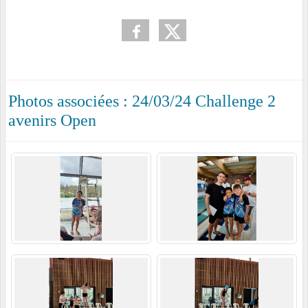
Photos associées : 24/03/24 Challenge 2
avenirs Open