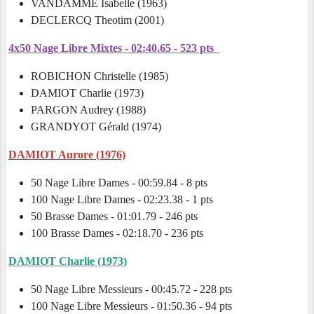
VANDAMME Isabelle (1963)
DECLERCQ Theotim (2001)
4x50 Nage Libre Mixtes - 02:40.65 - 523 pts
ROBICHON Christelle (1985)
DAMIOT Charlie (1973)
PARGON Audrey (1988)
GRANDYOT Gérald (1974)
DAMIOT Aurore (1976)
50 Nage Libre Dames - 00:59.84 - 8 pts
100 Nage Libre Dames - 02:23.38 - 1 pts
50 Brasse Dames - 01:01.79 - 246 pts
100 Brasse Dames - 02:18.70 - 236 pts
DAMIOT Charlie (1973)
50 Nage Libre Messieurs - 00:45.72 - 228 pts
100 Nage Libre Messieurs - 01:50.36 - 94 pts