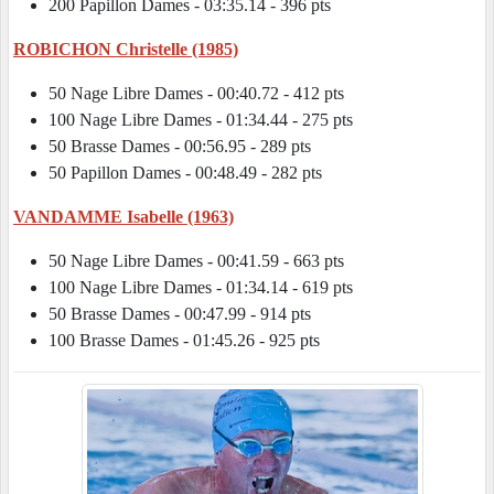
200 Papillon Dames - 03:35.14 - 396 pts
ROBICHON Christelle (1985)
50 Nage Libre Dames - 00:40.72 - 412 pts
100 Nage Libre Dames - 01:34.44 - 275 pts
50 Brasse Dames - 00:56.95 - 289 pts
50 Papillon Dames - 00:48.49 - 282 pts
VANDAMME Isabelle (1963)
50 Nage Libre Dames - 00:41.59 - 663 pts
100 Nage Libre Dames - 01:34.14 - 619 pts
50 Brasse Dames - 00:47.99 - 914 pts
100 Brasse Dames - 01:45.26 - 925 pts