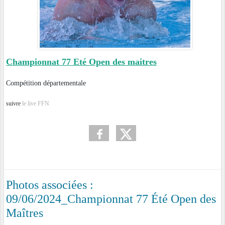
Championnat 77 Eté Open des maitres
Compétition départementale
suivre
le live FFN
Photos associées :
09/06/2024_Championnat 77 Été Open des
Maîtres