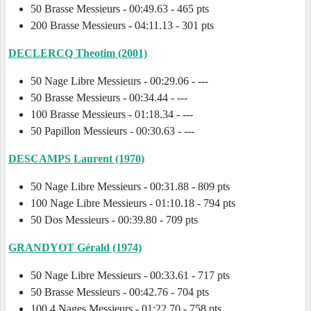
50 Brasse Messieurs - 00:49.63 - 465 pts
200 Brasse Messieurs - 04:11.13 - 301 pts
DECLERCQ Theotim (2001)
50 Nage Libre Messieurs - 00:29.06 - ---
50 Brasse Messieurs - 00:34.44 - ---
100 Brasse Messieurs - 01:18.34 - ---
50 Papillon Messieurs - 00:30.63 - ---
DESCAMPS Laurent (1970)
50 Nage Libre Messieurs - 00:31.88 - 809 pts
100 Nage Libre Messieurs - 01:10.18 - 794 pts
50 Dos Messieurs - 00:39.80 - 709 pts
GRANDYOT Gérald (1974)
50 Nage Libre Messieurs - 00:33.61 - 717 pts
50 Brasse Messieurs - 00:42.76 - 704 pts
100 4 Nages Messieurs - 01:22.70 - 758 pts