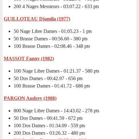
200 4 Nages Messieurs - 03:07.22 - 633 pts
GUILLOTEAU Djamila (1977)
50 Nage Libre Dames - 01:05.23 - 1 pts
50 Brasse Dames - 00:56.60 - 380 pts
100 Brasse Dames - 02:08.46 - 348 pts
MASSOT Fanny (1982)
100 Nage Libre Dames - 01:21.37 - 580 pts
50 Dos Dames - 00:42.97 - 656 pts
100 Brasse Dames - 01:41.72 - 686 pts
PARGON Audrey (1988)
800 Nage Libre Dames - 14:43.02 - 278 pts
50 Dos Dames - 00:41.59 - 672 pts
100 Dos Dames - 01:34.09 - 559 pts
200 Dos Dames - 03:26.32 - 480 pts