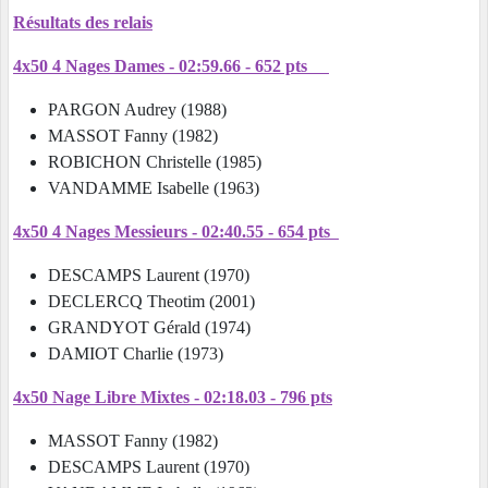
Résultats des relais
4x50 4 Nages Dames - 02:59.66 - 652 pts
PARGON Audrey (1988)
MASSOT Fanny (1982)
ROBICHON Christelle (1985)
VANDAMME Isabelle (1963)
4x50 4 Nages Messieurs - 02:40.55 - 654 pts
DESCAMPS Laurent (1970)
DECLERCQ Theotim (2001)
GRANDYOT Gérald (1974)
DAMIOT Charlie (1973)
4x50 Nage Libre Mixtes - 02:18.03 - 796 pts
MASSOT Fanny (1982)
DESCAMPS Laurent (1970)