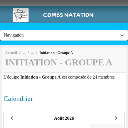
Panneau de gestion des cookies
Accueil
Initiation - Groupe A
INITIATION - GROUPE A
L'équipe
Initiation - Groupe A
est composée de 24 membres.
Calendrier
Août 2026