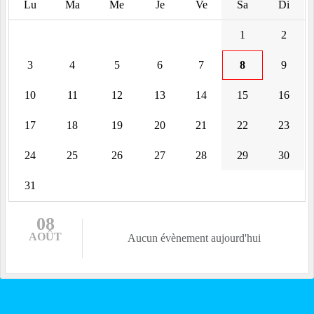
Lu
Ma
Me
Je
Ve
Sa
Di
1
2
3
4
5
6
7
8
9
10
11
12
13
14
15
16
17
18
19
20
21
22
23
24
25
26
27
28
29
30
31
08
AOÛT
Aucun évènement aujourd'hui