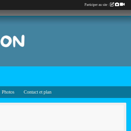
Participer au site :
Photos
Contact et plan