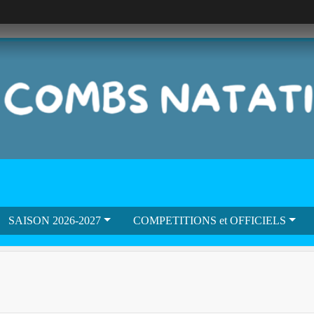
SAISON 2026-2027
COMPETITIONS et OFFICIELS