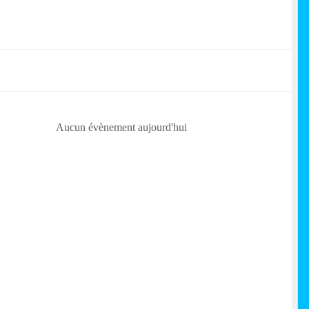
Aucun évènement aujourd'hui