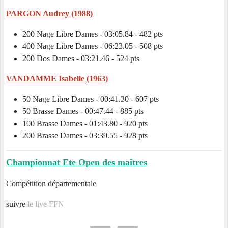
PARGON Audrey (1988)
200 Nage Libre Dames - 03:05.84 - 482 pts
400 Nage Libre Dames - 06:23.05 - 508 pts
200 Dos Dames - 03:21.46 - 524 pts
VANDAMME Isabelle (1963)
50 Nage Libre Dames - 00:41.30 - 607 pts
50 Brasse Dames - 00:47.44 - 885 pts
100 Brasse Dames - 01:43.80 - 920 pts
200 Brasse Dames - 03:39.55 - 928 pts
Championnat Ete Open des maîtres
Compétition départementale
suivre
le live FFN