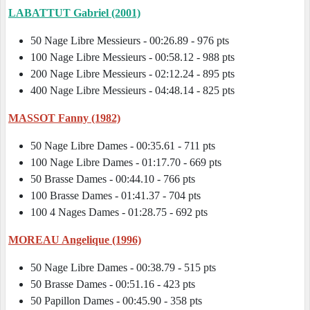
LABATTUT Gabriel (2001)
50 Nage Libre Messieurs - 00:26.89 - 976 pts
100 Nage Libre Messieurs - 00:58.12 - 988 pts
200 Nage Libre Messieurs - 02:12.24 - 895 pts
400 Nage Libre Messieurs - 04:48.14 - 825 pts
MASSOT Fanny (1982)
50 Nage Libre Dames - 00:35.61 - 711 pts
100 Nage Libre Dames - 01:17.70 - 669 pts
50 Brasse Dames - 00:44.10 - 766 pts
100 Brasse Dames - 01:41.37 - 704 pts
100 4 Nages Dames - 01:28.75 - 692 pts
MOREAU Angelique (1996)
50 Nage Libre Dames - 00:38.79 - 515 pts
50 Brasse Dames - 00:51.16 - 423 pts
50 Papillon Dames - 00:45.90 - 358 pts