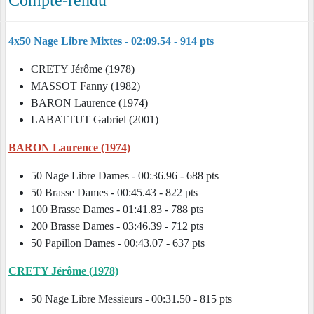
Compte-rendu
4x50 Nage Libre Mixtes - 02:09.54 - 914 pts
CRETY Jérôme (1978)
MASSOT Fanny (1982)
BARON Laurence (1974)
LABATTUT Gabriel (2001)
BARON Laurence (1974)
50 Nage Libre Dames - 00:36.96 - 688 pts
50 Brasse Dames - 00:45.43 - 822 pts
100 Brasse Dames - 01:41.83 - 788 pts
200 Brasse Dames - 03:46.39 - 712 pts
50 Papillon Dames - 00:43.07 - 637 pts
CRETY Jérôme (1978)
50 Nage Libre Messieurs - 00:31.50 - 815 pts