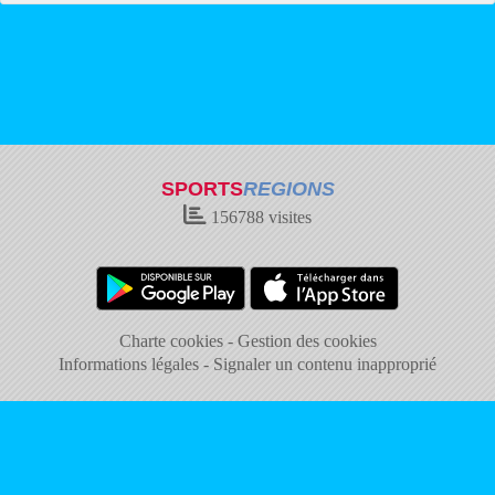
SPORTS
REGIONS
156788
visites
Charte cookies
Gestion des cookies
Informations légales
Signaler un contenu inapproprié