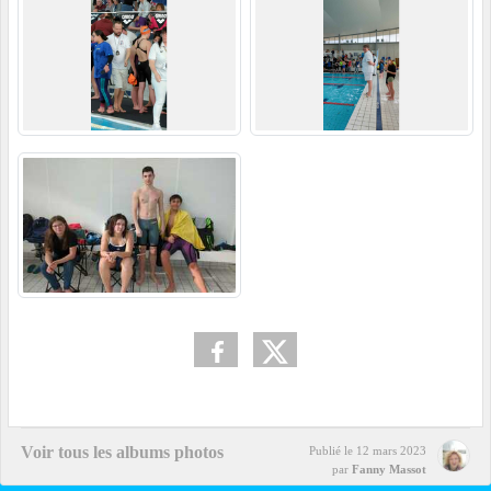
Voir tous les albums photos
Publié le
12 mars 2023
par
Fanny Massot