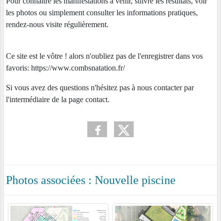
Pour connaître les manifestations à venir, suivre les résultats, voir
les photos ou simplement consulter les informations pratiques,
rendez-nous visite régulièrement.
Ce site est le vôtre ! alors n'oubliez pas de l'enregistrer dans vos
favoris: https://www.combsnatation.fr/
Si vous avez des questions n'hésitez pas à nous contacter par
l'intermédiaire de la page contact.
Photos associées : Nouvelle piscine