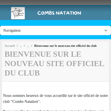
Panneau de gestion des cookies
Accueil
Bienvenue sur le nouveau site officiel du club
BIENVENUE SUR LE
NOUVEAU SITE OFFICIEL
DU CLUB
Nous sommes heureux de vous accueillir sur le site officiel de notre
club "Combs Natation".