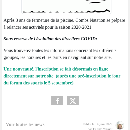
Après 3 ans de fermeture de la piscine, Combs Natation se prépare
à relancer ses activités pour la saison 2020-2021.
Sous reserve de l'évolution des directives COVID:
Vous trouverez toutes les informations concerant les différents
groupes, les horaires et les tarifs en naviguant sur notre site.
Une nouveauté, l'inscription se fait désormais en ligne
directement sur notre site. (après une pré-inscription le jour
du forum des sports le 5 septembre)
Voir toutes les news
Publié le
14 juin 2020
par
Fanny Massot