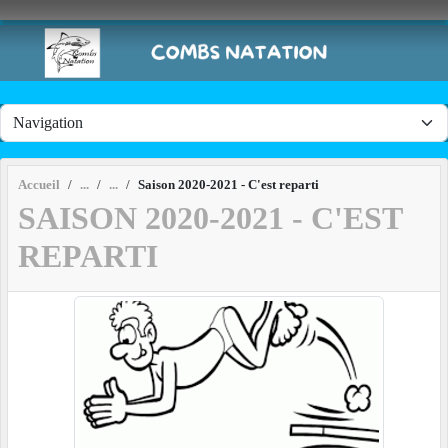
Panneau de gestion des cookies
Accueil
Saison 2020-2021 - C'est reparti
SAISON 2020-2021 - C'EST
REPARTI