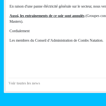
En raison d'une panne éléctricité générale sur le secteur, nous ven
Aussi, les entrainements de ce soir sont annulés
(Groupes conce
Masters).
Cordialement
Les membres du Conseil d’Administration de Combs Natation.
Voir toutes les news