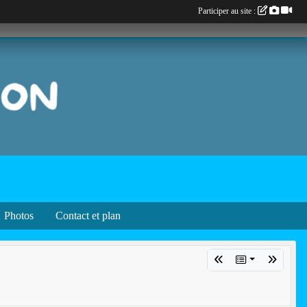
Participer au site :
Photos
Contact et plan