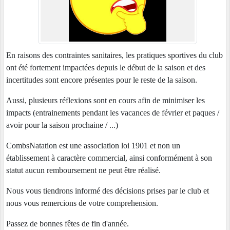
En raisons des contraintes sanitaires, les pratiques sportives du club
ont été fortement impactées depuis le début de la saison et des
incertitudes sont encore présentes pour le reste de la saison.
Aussi, plusieurs réflexions sont en cours afin de minimiser les
impacts (entrainements pendant les vacances de février et paques /
avoir pour la saison prochaine / ...)
CombsNatation est une association loi 1901 et non un
établissement à caractère commercial, ainsi conformément à son
statut aucun remboursement ne peut être réalisé.
Nous vous tiendrons informé des décisions prises par le club et
nous vous remercions de votre comprehension.
Passez de bonnes fêtes de fin d'année.