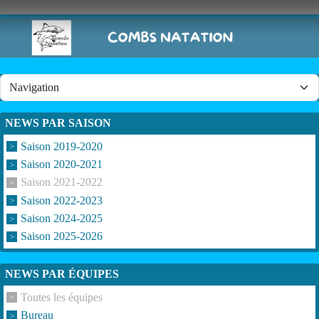
Panneau de gestion des cookies
NEWS PAR SAISON
Saison 2019-2020
Saison 2020-2021
Saison 2021-2022
Saison 2022-2023
Saison 2024-2025
Saison 2025-2026
NEWS PAR ÉQUIPES
Toutes les équipes
Bureau