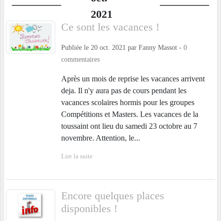
2021
Ce sont les vacances !
Publiée le
20 oct. 2021
par
Fanny Massot
-
0
commentaires
Après un mois de reprise les vacances arrivent
deja. Il n'y aura pas de cours pendant les
vacances scolaires hormis pour les groupes
Compétitions et Masters. Les vacances de la
toussaint ont lieu du samedi 23 octobre au 7
novembre. Attention, le...
Lire la suite
Encore quelques places
disponibles !