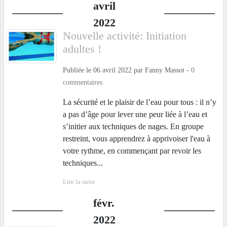
avril
2022
Nouvelle activité: Initiation
adultes !
Publiée le
06 avril 2022
par
Fanny Massot
-
0
commentaires
La sécurité et le plaisir de l’eau pour tous : il n’y
a pas d’âge pour lever une peur liée à l’eau et
s’initier aux techniques de nages. En groupe
restreint, vous apprendrez à apprivoiser l'eau à
votre rythme, en commençant par revoir les
techniques...
Lire la suite
févr.
2022