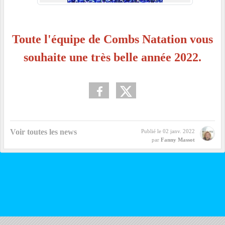
Toute l'équipe de Combs Natation vous
souhaite une très belle année 2022.
Voir toutes les news
Publié le
02 janv. 2022
par
Fanny Massot