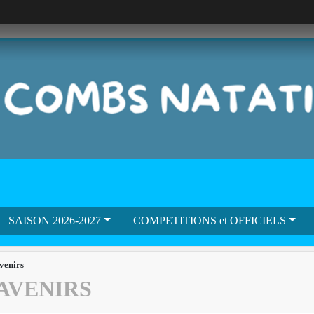
SAISON 2026-2027
COMPETITIONS et OFFICIELS
venirs
AVENIRS