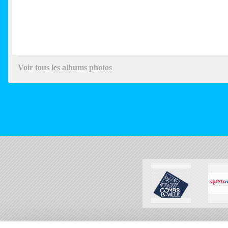
Voir tous les albums photos