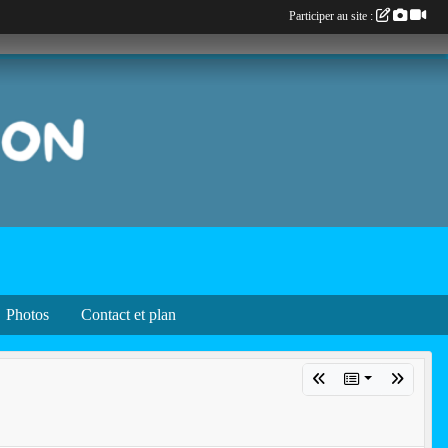
Participer au site :
Photos
Contact et plan