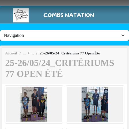
Panneau de gestion des cookies
Accueil
25-26/05/24_Critériums 77 Open Été
25-26/05/24_CRITÉRIUMS
77 OPEN ÉTÉ