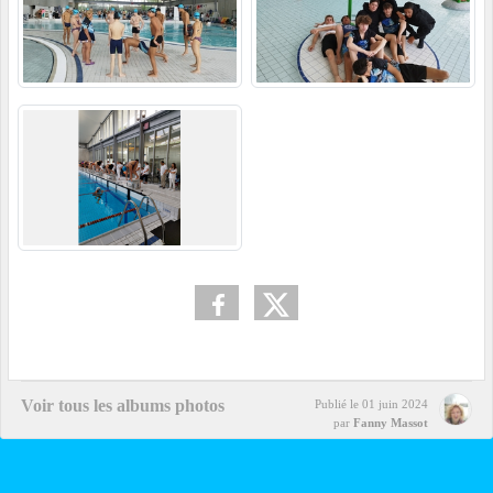
Voir tous les albums photos
Publié le
01 juin 2024
par
Fanny Massot